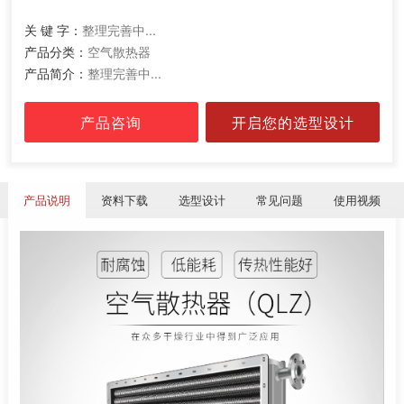
关 键 字：
整理完善中...
产品分类：
空气散热器
产品简介：
整理完善中...
产品咨询
开启您的选型设计
产品说明
资料下载
选型设计
常见问题
使用视频