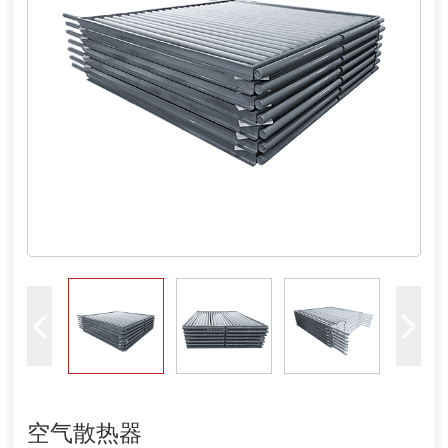
空气散热器