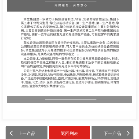
上一产品
返回列表
下一产品