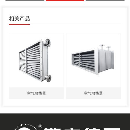
相关产品
空气散热器
空气散热器