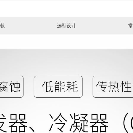
载
选型设计
常