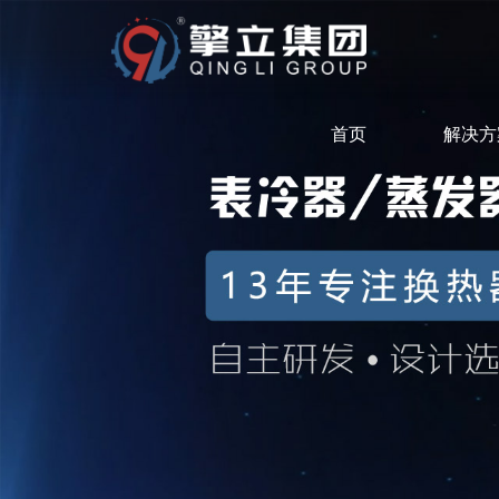
首页
解决方