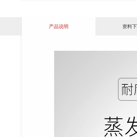
产品说明
资料下