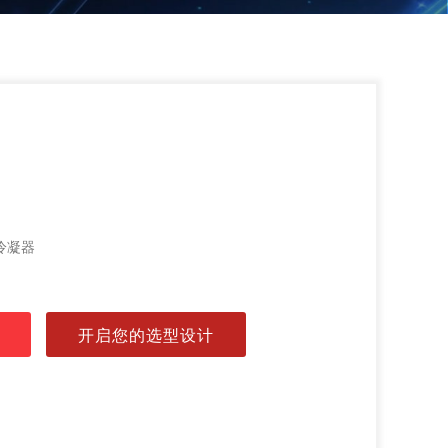
冷凝器
开启您的选型设计