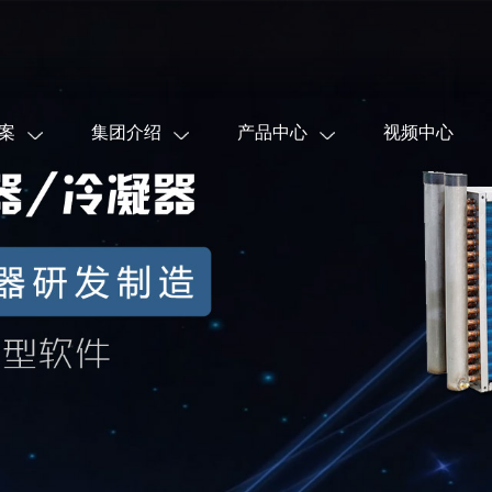
案
集团介绍
产品中心
视频中心