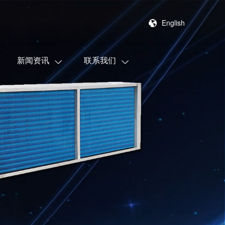
English
新闻资讯
联系我们