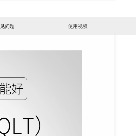
见问题
使用视频