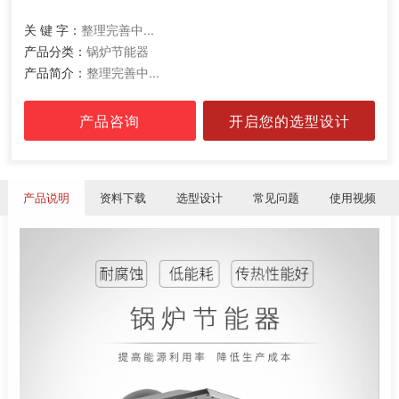
关 键 字：
整理完善中...
产品分类：
锅炉节能器
产品简介：
整理完善中...
产品咨询
开启您的选型设计
产品说明
资料下载
选型设计
常见问题
使用视频