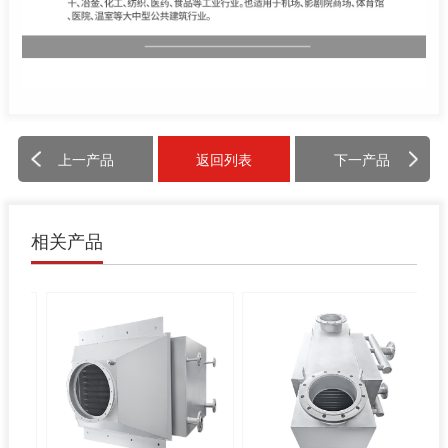
上一产品
返回列表
下一产品
相关产品