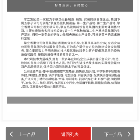
上一产品
返回列表
下一产品