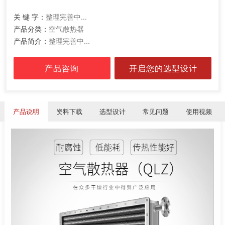
关 键 字：
整理完善中...
产品分类：
空气散热器
产品简介：
整理完善中...
产品咨询
开启您的选型设计
产品说明
资料下载
选型设计
常见问题
使用视频