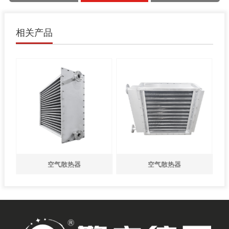
相关产品
空气散热器
空气散热器