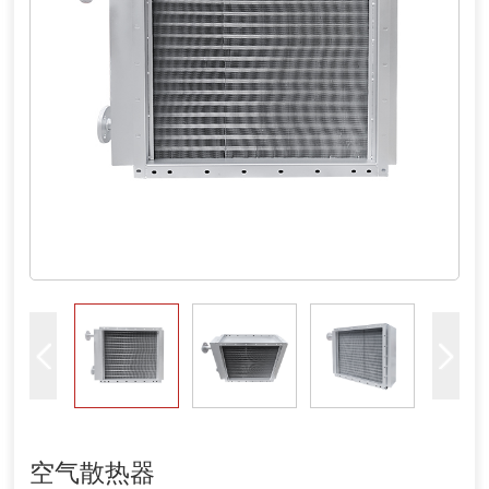
空气散热器