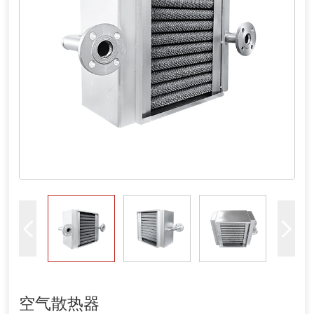
空气散热器