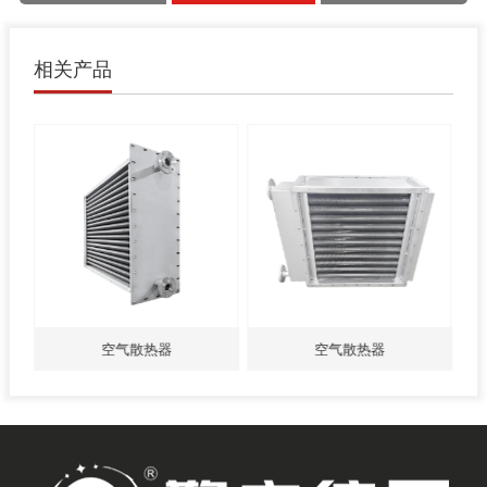
相关产品
空气散热器
空气散热器