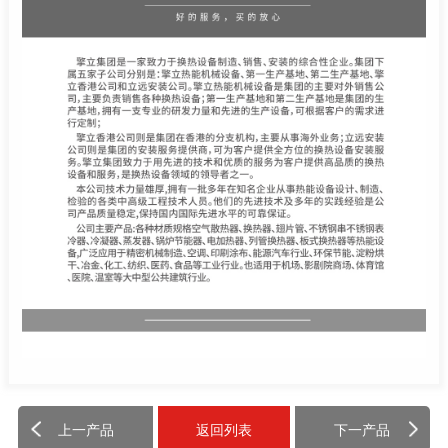
上一产品
返回列表
下一产品