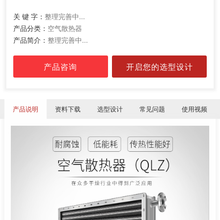
关 键 字：
整理完善中...
产品分类：
空气散热器
产品简介：
整理完善中...
产品咨询
开启您的选型设计
产品说明
资料下载
选型设计
常见问题
使用视频