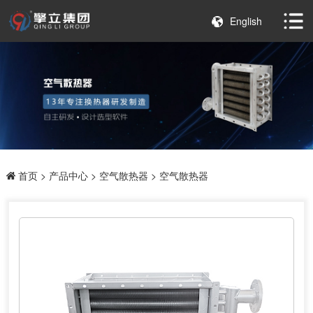
English
首页
>
产品中心
>
空气散热器
> 空气散热器