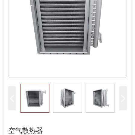
空气散热器