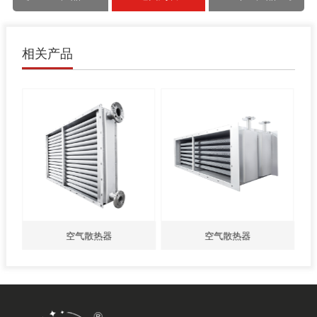
相关产品
空气散热器
空气散热器