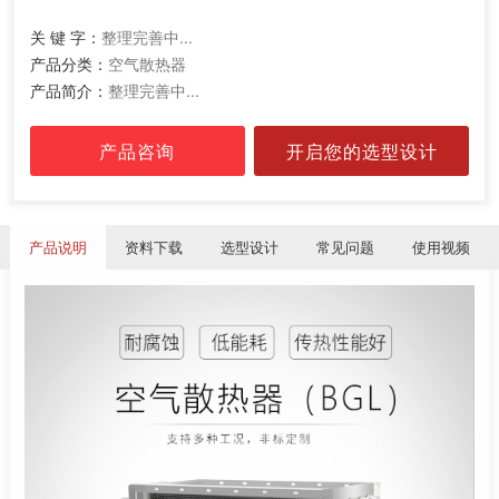
关 键 字：
整理完善中...
产品分类：
空气散热器
产品简介：
整理完善中...
产品咨询
开启您的选型设计
产品说明
资料下载
选型设计
常见问题
使用视频