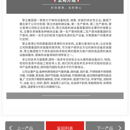
上一产品
返回列表
下一产品