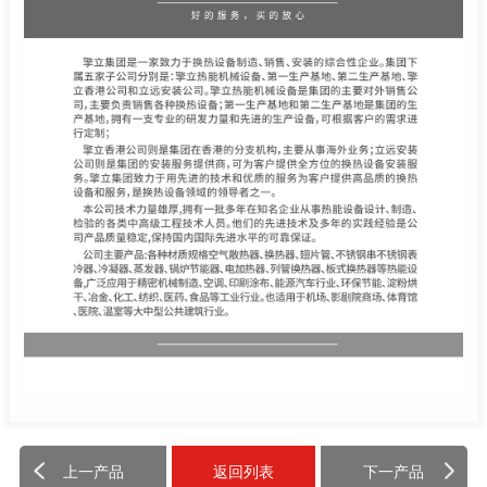
上一产品
返回列表
下一产品