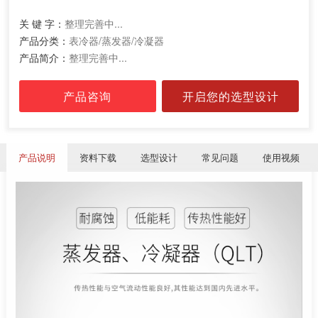
关 键 字：
整理完善中...
产品分类：
表冷器/蒸发器/冷凝器
产品简介：
整理完善中...
产品咨询
开启您的选型设计
产品说明
资料下载
选型设计
常见问题
使用视频