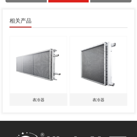
相关产品
表冷器
表冷器