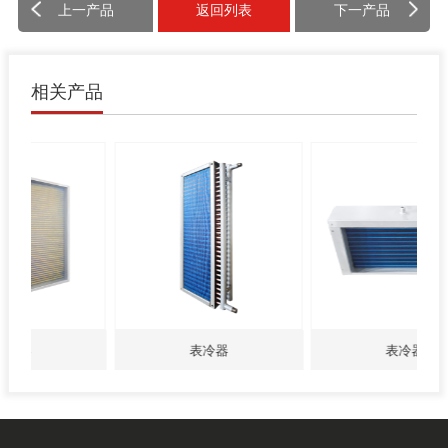
上一产品
返回列表
下一产品
相关产品
表冷器
表冷器