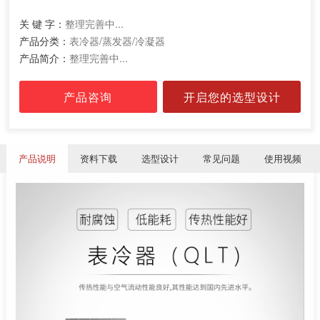
关 键 字：
整理完善中...
产品分类：
表冷器/蒸发器/冷凝器
产品简介：
整理完善中...
产品咨询
开启您的选型设计
产品说明
资料下载
选型设计
常见问题
使用视频