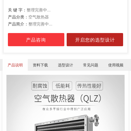
关 键 字：
整理完善中...
产品分类：
空气散热器
产品简介：
整理完善中...
产品咨询
开启您的选型设计
产品说明
资料下载
选型设计
常见问题
使用视频