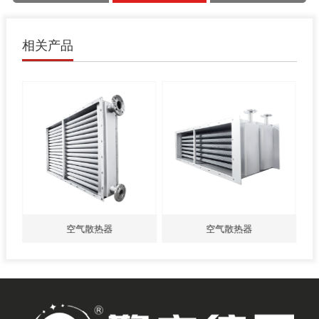
相关产品
空气散热器
空气散热器