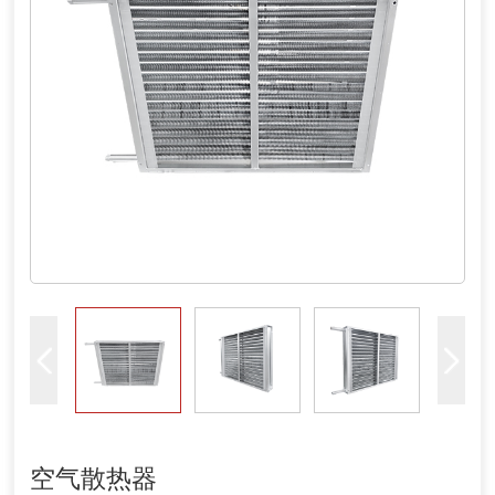
空气散热器