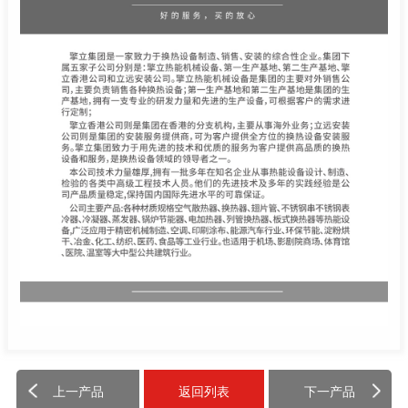
上一产品
返回列表
下一产品