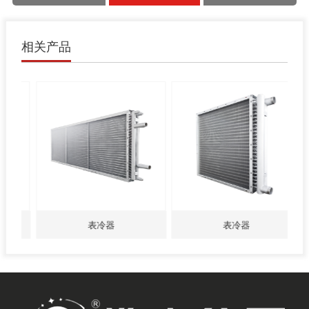
相关产品
表冷器
表冷器