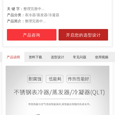
关 键 字：
整理完善中...
产品分类：
表冷器/蒸发器/冷凝器
产品简介：
整理完善中...
产品咨询
开启您的选型设计
产品说明
资料下载
选型设计
常见问题
使用视频