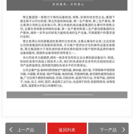
上一产品
返回列表
下一产品