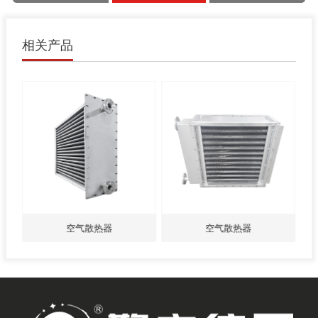
相关产品
空气散热器
空气散热器