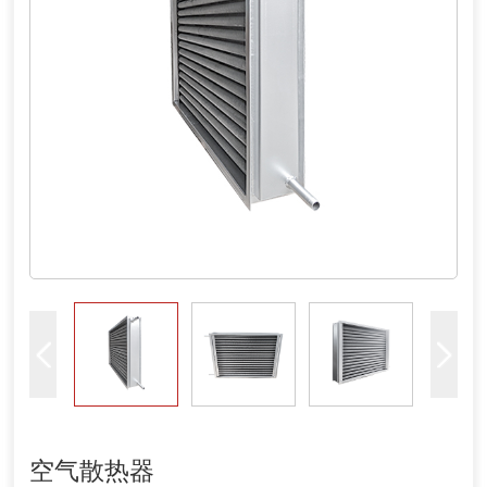
空气散热器