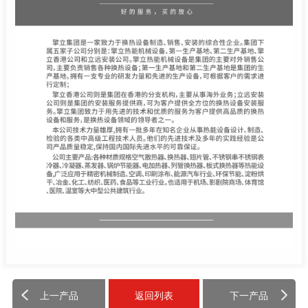
上一产品
返回列表
下一产品