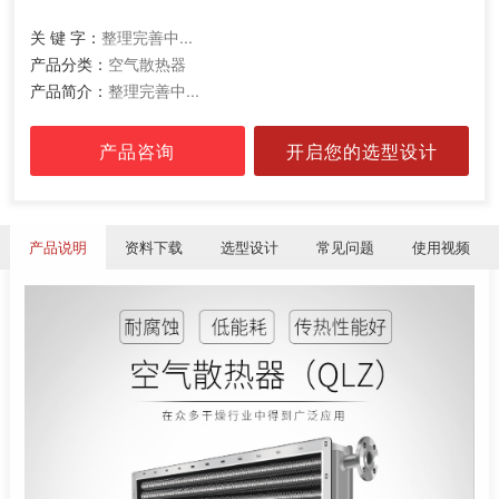
关 键 字：
整理完善中...
产品分类：
空气散热器
产品简介：
整理完善中...
产品咨询
开启您的选型设计
产品说明
资料下载
选型设计
常见问题
使用视频