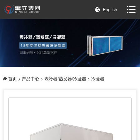
English
首页
>
产品中心
>
表冷器/蒸发器/冷凝器
> 冷凝器