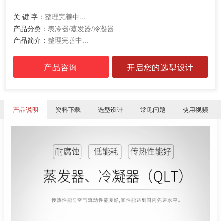
关 键 字：
整理完善中...
产品分类：
表冷器/蒸发器/冷凝器
产品简介：
整理完善中...
产品咨询
开启您的选型设计
产品说明
资料下载
选型设计
常见问题
使用视频