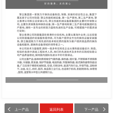
上一产品
返回列表
下一产品