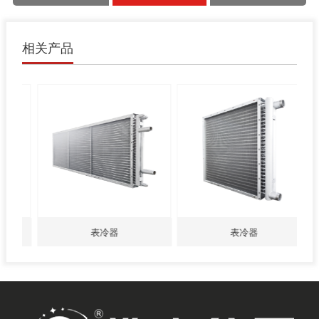
相关产品
表冷器
表冷器