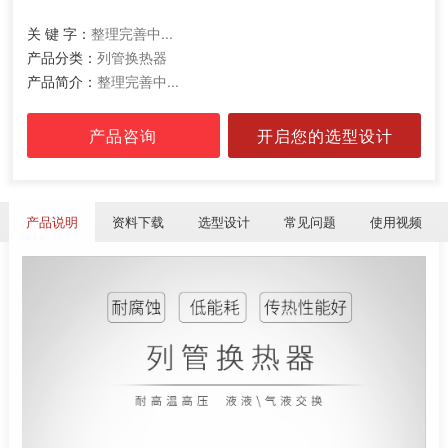
关 键 字：
整理完善中...
产品分类：
列管换热器
产品简介：
整理完善中...
产品咨询
开启您的选型设计
产品说明
资料下载
选型设计
常见问题
使用视频