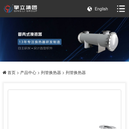
English
首页
>
产品中心
>
列管换热器
> 列管换热器