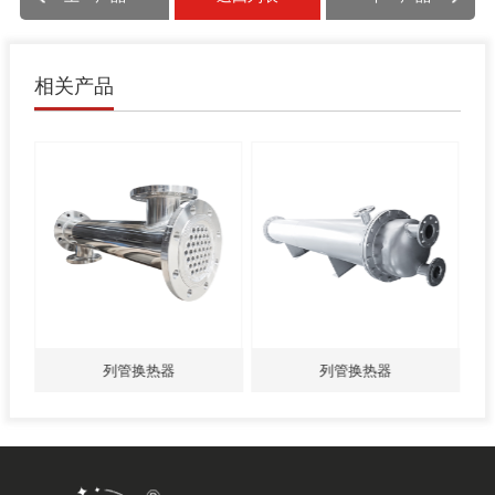
相关产品
列管换热器
列管换热器