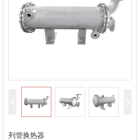
列管换热器