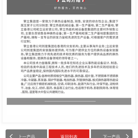
上一产品
返回列表
下一产品