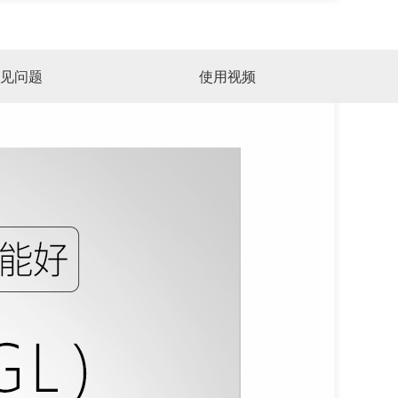
见问题
使用视频