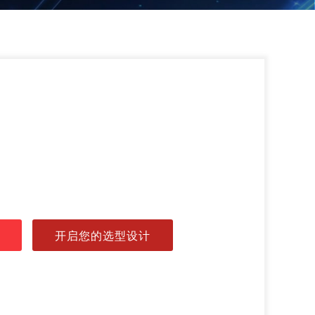
开启您的选型设计