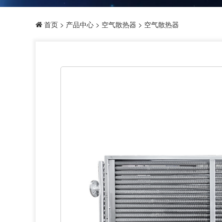
首页
>
产品中心
>
空气散热器
> 空气散热器