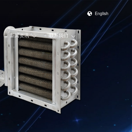
English
新闻资讯
联系我们