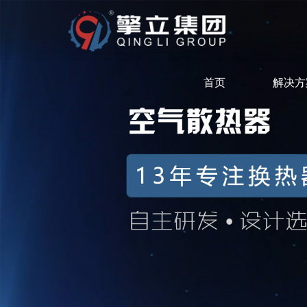
首页
解决方