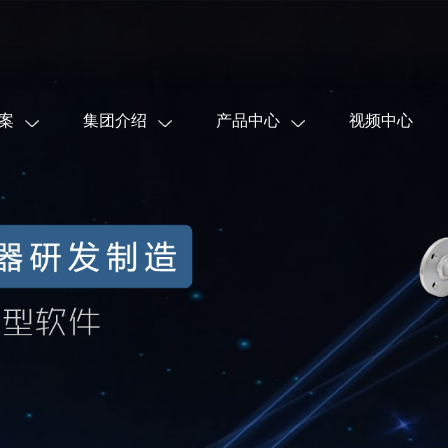
案
集团介绍
产品中心
视频中心