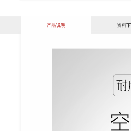
产品说明
资料下