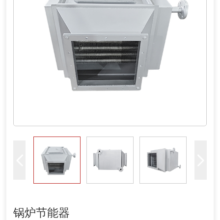
锅炉节能器