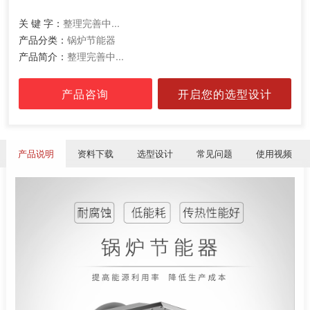
关 键 字：
整理完善中...
产品分类：
锅炉节能器
产品简介：
整理完善中...
产品咨询
开启您的选型设计
产品说明
资料下载
选型设计
常见问题
使用视频