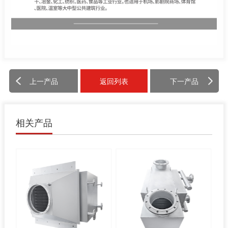
上一产品
返回列表
下一产品
相关产品