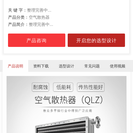
关 键 字：
整理完善中...
产品分类：
空气散热器
产品简介：
整理完善中...
产品咨询
开启您的选型设计
产品说明
资料下载
选型设计
常见问题
使用视频