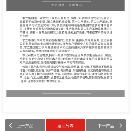
上一产品
返回列表
下一产品