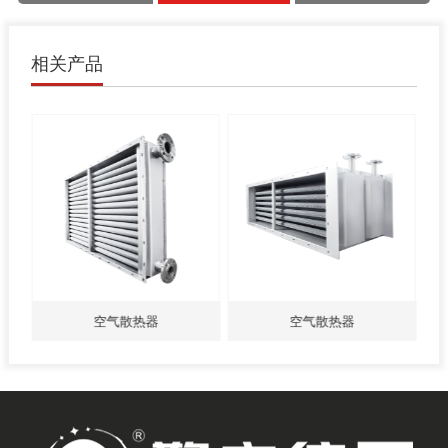
相关产品
空气散热器
空气散热器