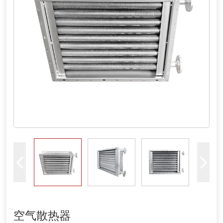
空气散热器