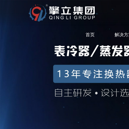
首页
解决方