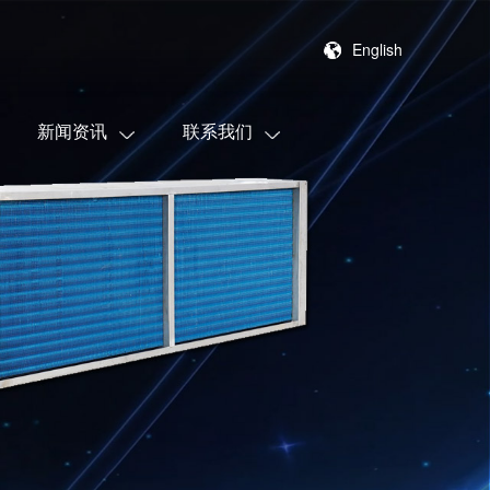
English
新闻资讯
联系我们