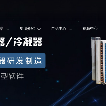
案
集团介绍
产品中心
视频中心