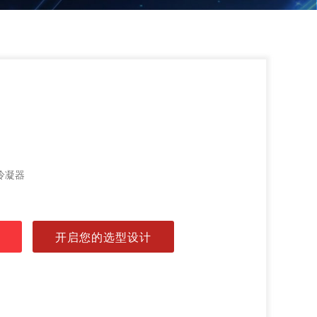
冷凝器
开启您的选型设计