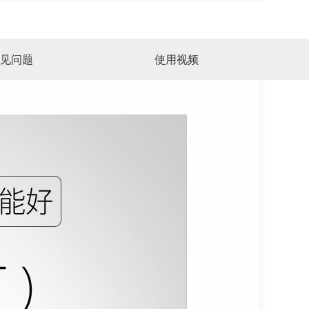
见问题
使用视频