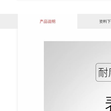
产品说明
资料下