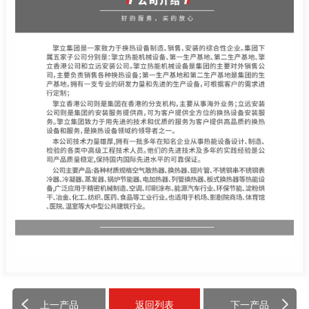
上一产品
返回列表
下一产品