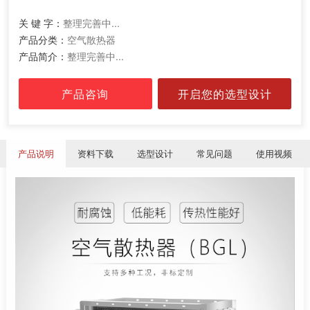
关 键 字：
整理完善中...
产品分类：
空气散热器
产品简介：
整理完善中...
产品咨询
开启您的选型设计
产品说明
资料下载
选型设计
常见问题
使用视频