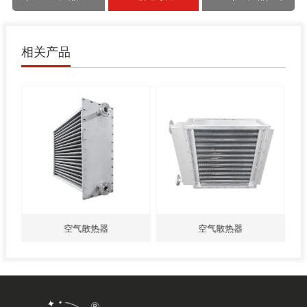
相关产品
空气散热器
空气散热器