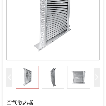
空气散热器