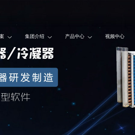
案
集团介绍
产品中心
视频中心