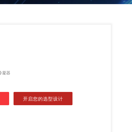
冷凝器
开启您的选型设计