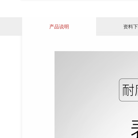
产品说明
资料下