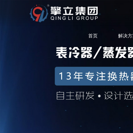
首页
解决方