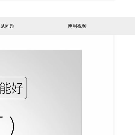
见问题
使用视频