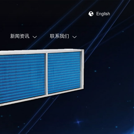
English
新闻资讯
联系我们