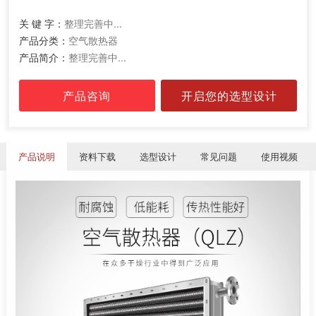
关 键 字：
整理完善中...
产品分类：
空气散热器
产品简介：
整理完善中...
产品咨询
开启您的选型设计
产品说明
资料下载
选型设计
常见问题
使用视频