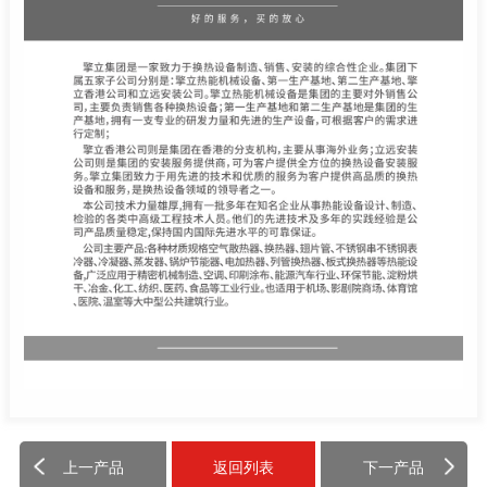
上一产品
返回列表
下一产品