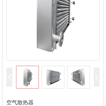
空气散热器