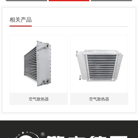
相关产品
空气散热器
空气散热器