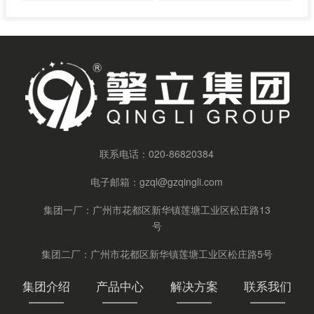
联系电话：
020-86820384
电子邮箱：
gzql@gzqingli.com
集团一厂：广州市花都区新华镇莲塘工业区松庄路13
号
集团二厂：广州市花都区新华镇莲塘工业区松庄路5号
集团介绍
产品中心
解决方案
联系我们