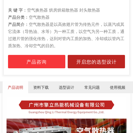
关 键 字：
空气换热器 烘房烘箱散热器 封头散热器
产品分类：
空气散热器
产品简介：
空气散热器是以高效翅片管为传热元件，以蒸汽或其
它流体（导热油、水等）为一种工质，以空气为另一种工质，通
过翅片管的强化传热，达到对管内工质的加热、冷却或以管内工
质加热、冷却空气的目的。
产品咨询
开启您的选型设计
产品说明
资料下载
选型设计
常见问题
使用视频