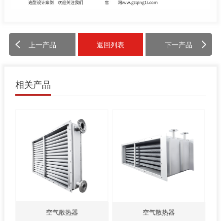
上一产品
返回列表
下一产品
相关产品
空气散热器
空气散热器