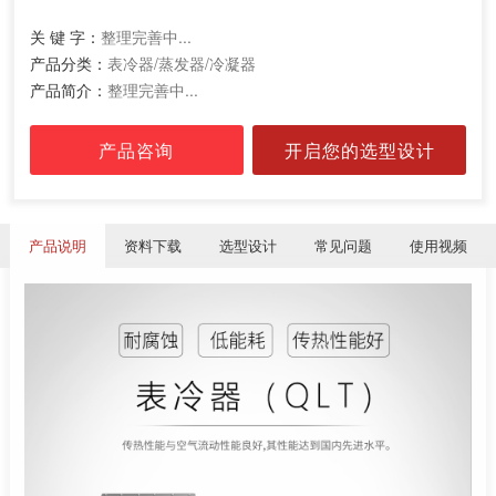
关 键 字：
整理完善中...
产品分类：
表冷器/蒸发器/冷凝器
产品简介：
整理完善中...
产品咨询
开启您的选型设计
产品说明
资料下载
选型设计
常见问题
使用视频