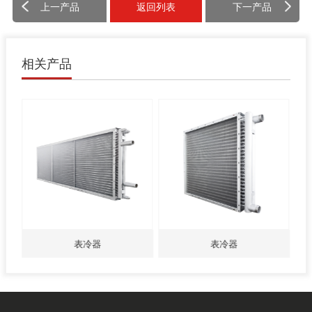
上一产品
返回列表
下一产品
相关产品
表冷器
表冷器