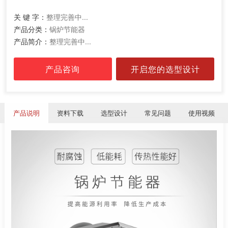
关 键 字：
整理完善中...
产品分类：
锅炉节能器
产品简介：
整理完善中...
产品咨询
开启您的选型设计
产品说明
资料下载
选型设计
常见问题
使用视频