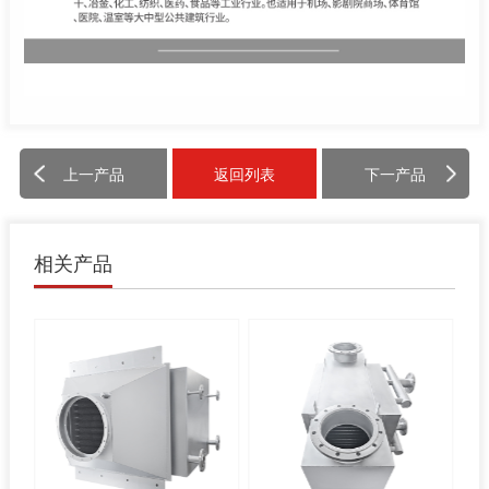
上一产品
返回列表
下一产品
相关产品