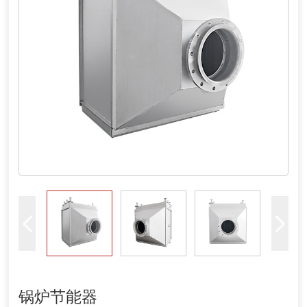
锅炉节能器