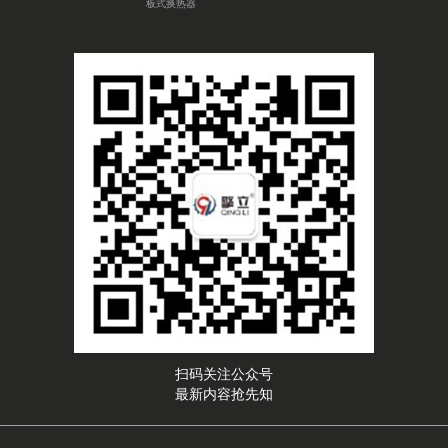
板式换热器
扫码关注公众号
最新内容抢先知