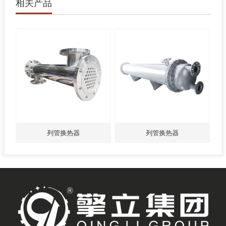
相关产品
列管换热器
列管换热器