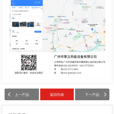
上一产品
返回列表
下一产品