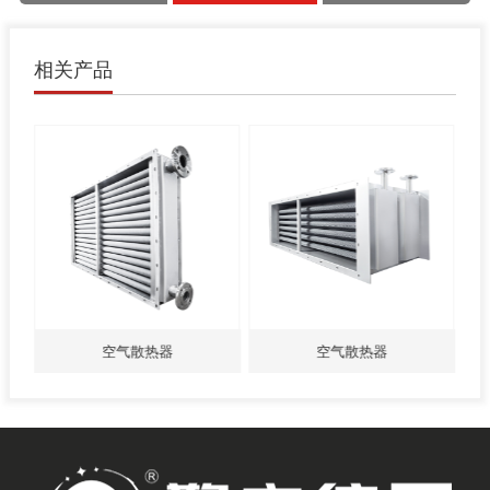
相关产品
空气散热器
空气散热器