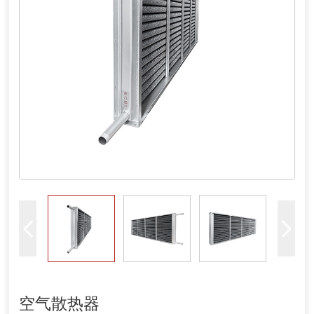
空气散热器