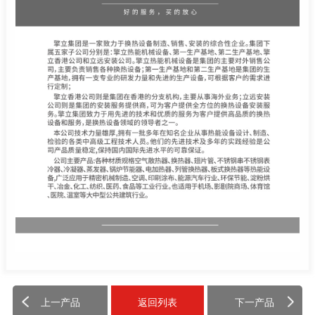
上一产品
返回列表
下一产品