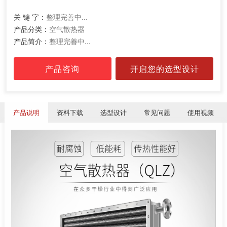
关 键 字：
整理完善中...
产品分类：
空气散热器
产品简介：
整理完善中...
产品咨询
开启您的选型设计
产品说明
资料下载
选型设计
常见问题
使用视频