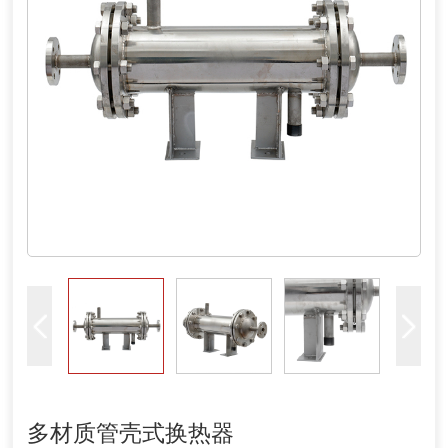
多材质管壳式换热器