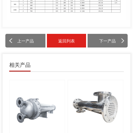
上一产品
返回列表
下一产品
相关产品