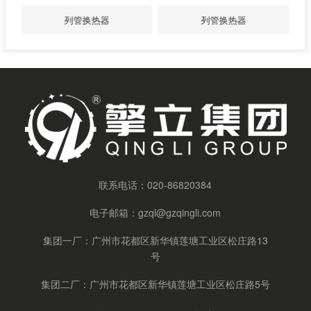
列管换热器
列管换热器
联系电话：
020-86820384
电子邮箱：
gzql@gzqingli.com
集团一厂：广州市花都区新华镇莲塘工业区松庄路13
号
集团二厂：广州市花都区新华镇莲塘工业区松庄路5号