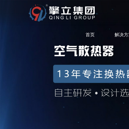
首页
解决方