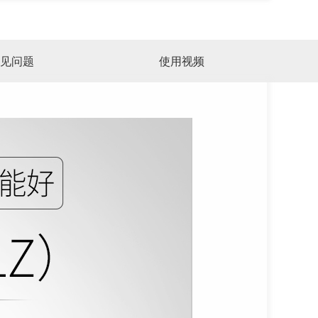
见问题
使用视频