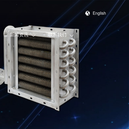
English
新闻资讯
联系我们