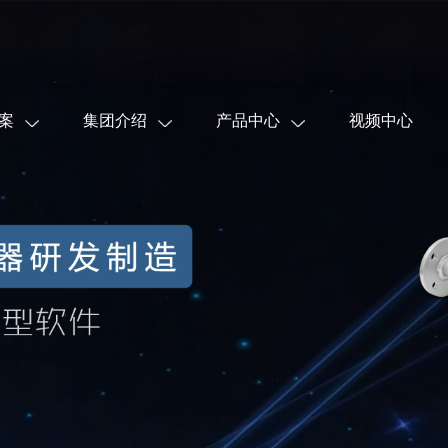
案
集团介绍
产品中心
视频中心