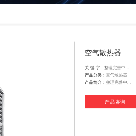
空气散热器
关 键 字：
整理完善中...
产品分类：
空气散热器
产品简介：
整理完善中...
产品咨询