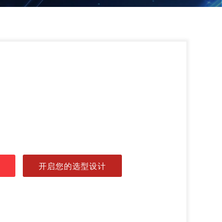
开启您的选型设计