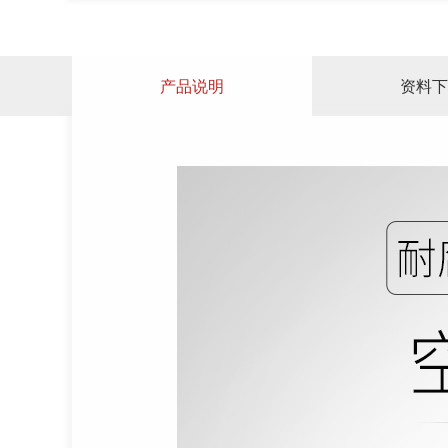
产品说明
资料下