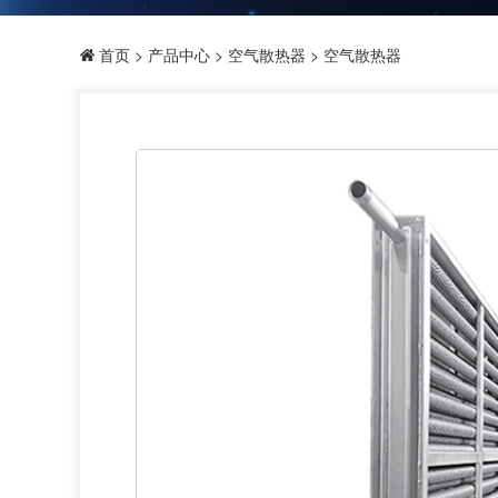
首页
>
产品中心
>
空气散热器
> 空气散热器