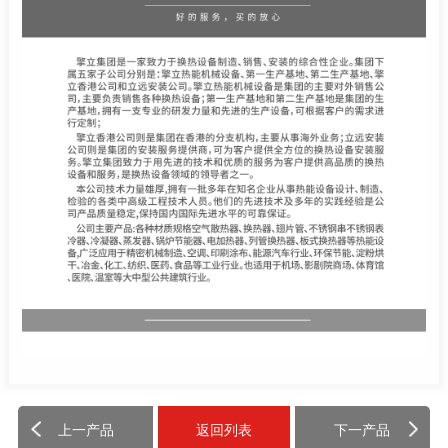
上一产品
返回列表
下一产品