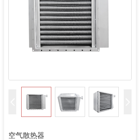
空气散热器