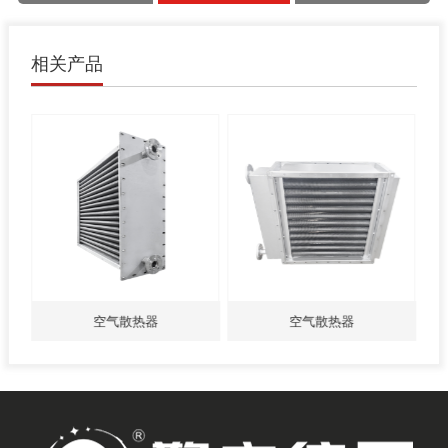
相关产品
空气散热器
空气散热器