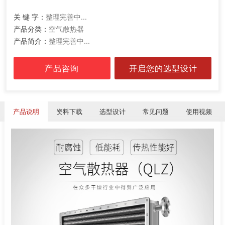
关 键 字：
整理完善中...
产品分类：
空气散热器
产品简介：
整理完善中...
产品咨询
开启您的选型设计
产品说明
资料下载
选型设计
常见问题
使用视频