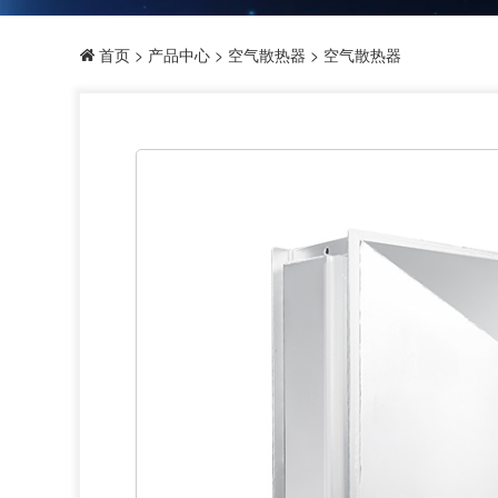
首页
>
产品中心
>
空气散热器
> 空气散热器