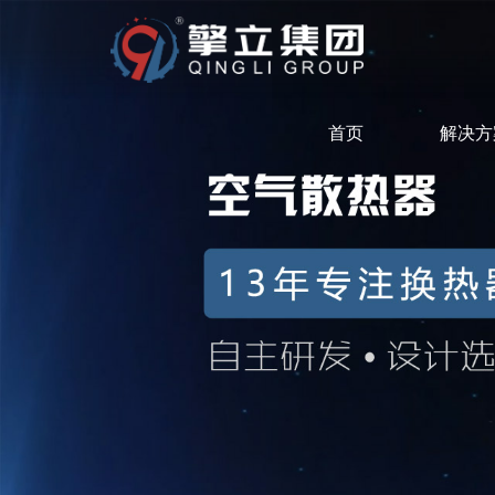
首页
解决方