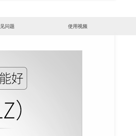
见问题
使用视频