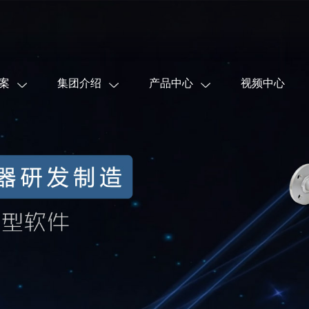
案
集团介绍
产品中心
视频中心