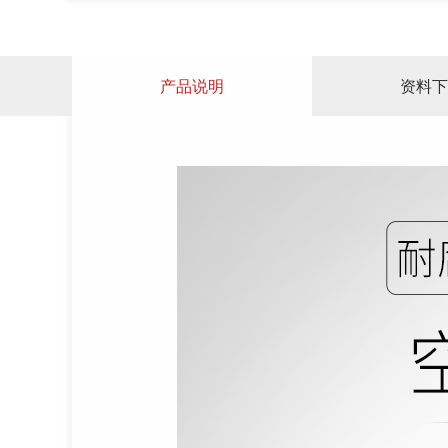
产品说明
资料下