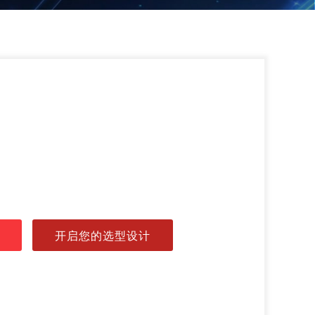
开启您的选型设计