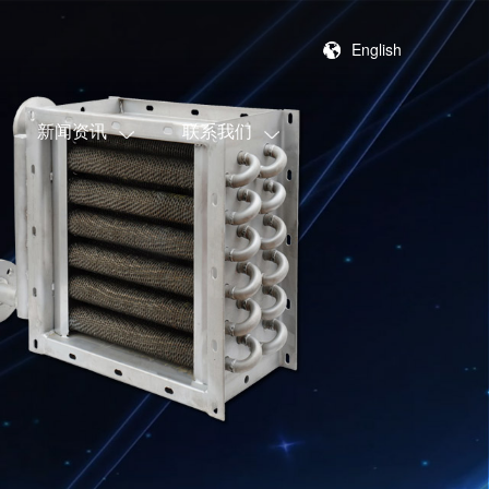
English
新闻资讯
联系我们