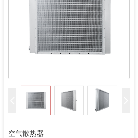
空气散热器