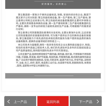
上一产品
返回列表
下一产品