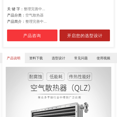
关 键 字：
整理完善中...
产品分类：
空气散热器
产品简介：
整理完善中...
产品咨询
开启您的选型设计
产品说明
资料下载
选型设计
常见问题
使用视频