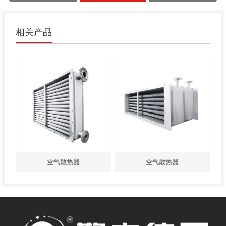
相关产品
空气散热器
空气散热器