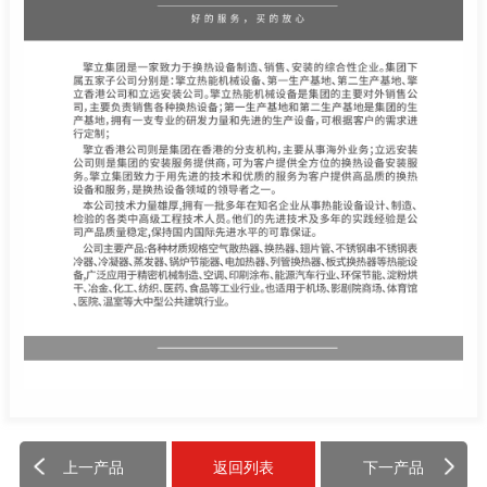
上一产品
返回列表
下一产品