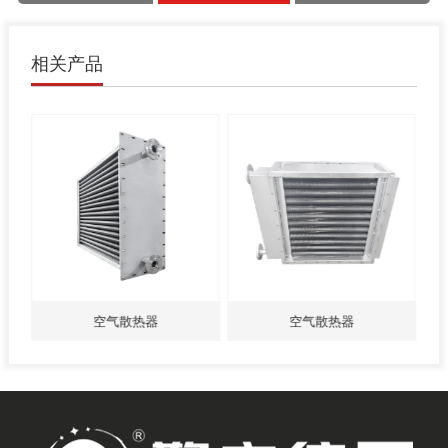
相关产品
空气散热器
空气散热器