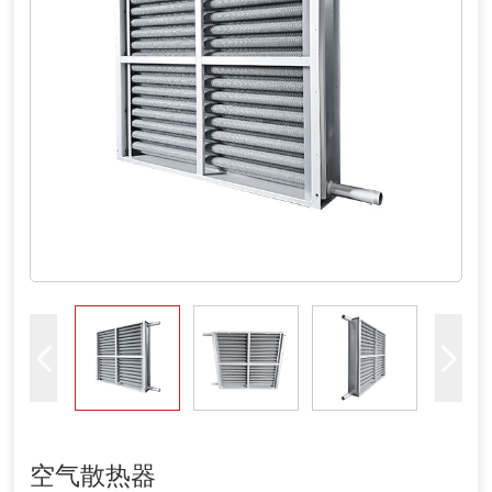
空气散热器