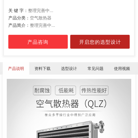
关 键 字：
整理完善中...
产品分类：
空气散热器
产品简介：
整理完善中...
产品咨询
开启您的选型设计
产品说明
资料下载
选型设计
常见问题
使用视频