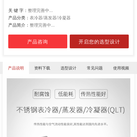
关 键 字：
整理完善中...
产品分类：
表冷器/蒸发器/冷凝器
产品简介：
整理完善中...
产品咨询
开启您的选型设计
产品说明
资料下载
选型设计
常见问题
使用视频