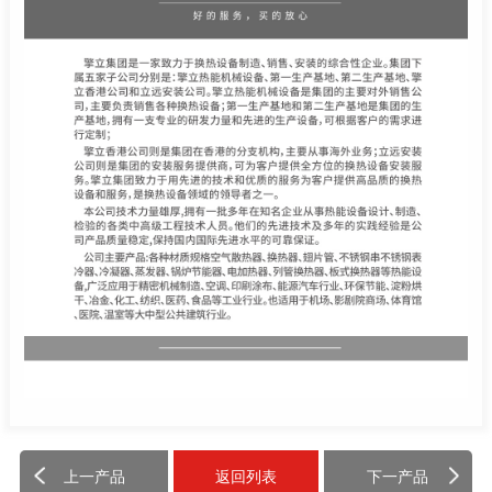
上一产品
返回列表
下一产品