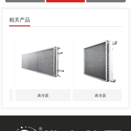
相关产品
表冷器
表冷器