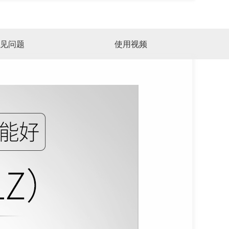
见问题
使用视频