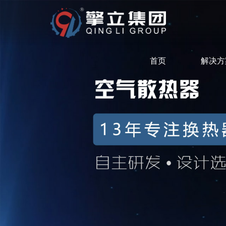
首页
解决方