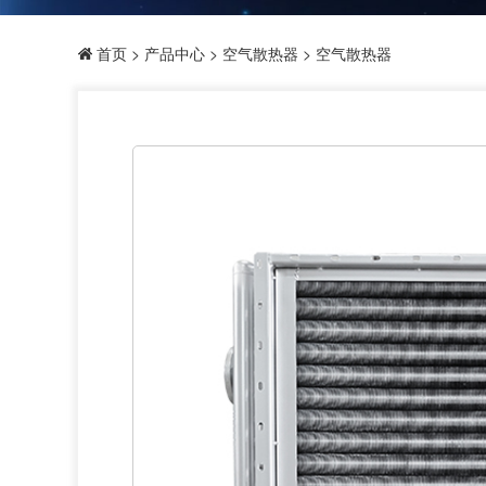
首页
>
产品中心
>
空气散热器
> 空气散热器