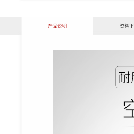
产品说明
资料下