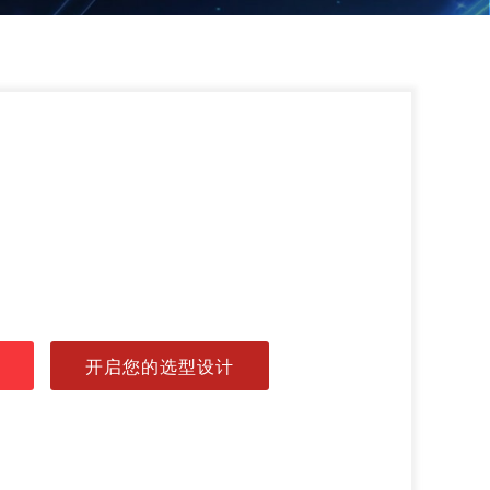
开启您的选型设计