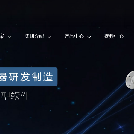
案
集团介绍
产品中心
视频中心