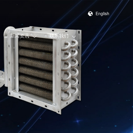
English
新闻资讯
联系我们