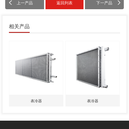
上一产品
返回列表
下一产品
相关产品
表冷器
表冷器