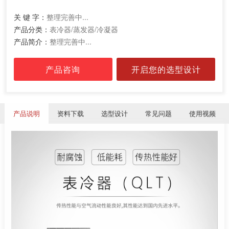
关 键 字：
整理完善中...
产品分类：
表冷器/蒸发器/冷凝器
产品简介：
整理完善中...
产品咨询
开启您的选型设计
产品说明
资料下载
选型设计
常见问题
使用视频