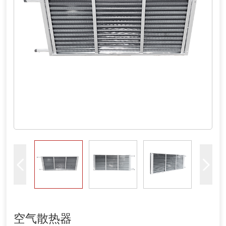
空气散热器