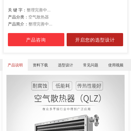
关 键 字：
整理完善中...
产品分类：
空气散热器
产品简介：
整理完善中...
产品咨询
开启您的选型设计
产品说明
资料下载
选型设计
常见问题
使用视频