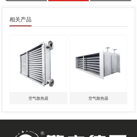
相关产品
空气散热器
空气散热器