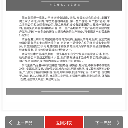
上一产品
返回列表
下一产品