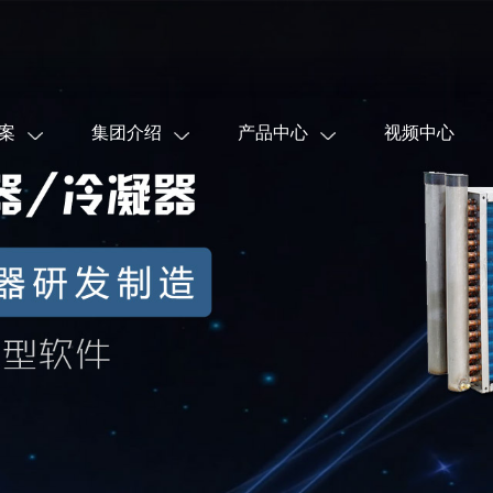
案
集团介绍
产品中心
视频中心