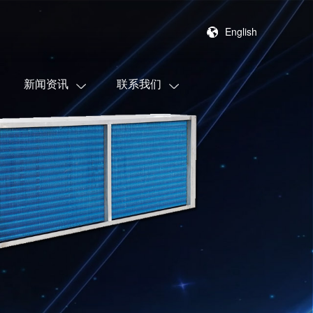
English
新闻资讯
联系我们