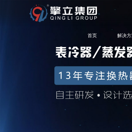
首页
解决方