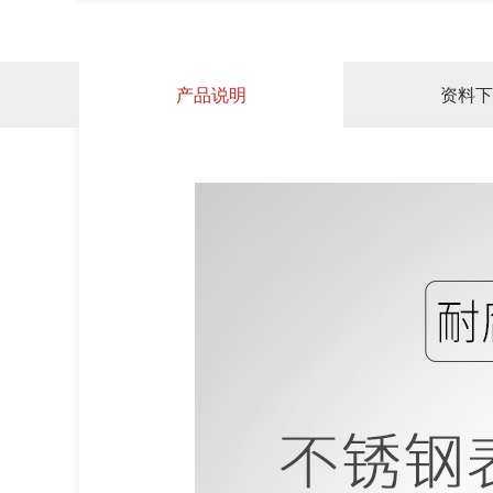
产品说明
资料下