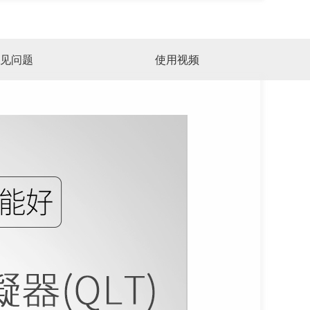
见问题
使用视频