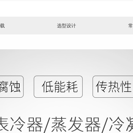
载
选型设计
常