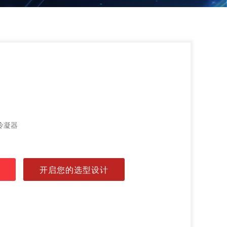
冷凝器
开启您的选型设计