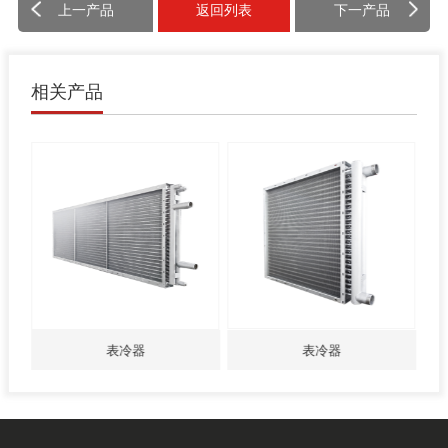
上一产品
返回列表
下一产品
相关产品
表冷器
冷凝器