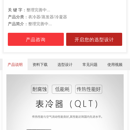
关 键 字：
整理完善中...
产品分类：
表冷器/蒸发器/冷凝器
产品简介：
整理完善中...
产品咨询
开启您的选型设计
产品说明
资料下载
选型设计
常见问题
使用视频