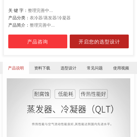
关 键 字：
整理完善中...
产品分类：
表冷器/蒸发器/冷凝器
产品简介：
整理完善中...
产品咨询
开启您的选型设计
产品说明
资料下载
选型设计
常见问题
使用视频