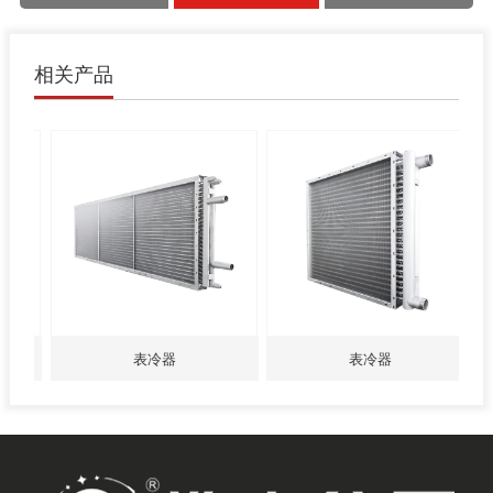
相关产品
表冷器
表冷器