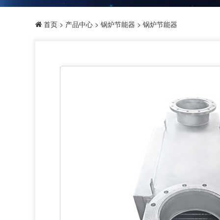
首页
>
产品中心
>
锅炉节能器
> 锅炉节能器