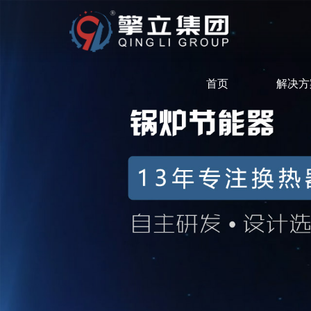
首页
解决方