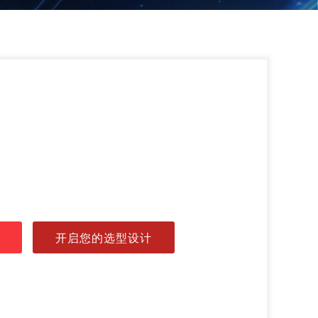
开启您的选型设计