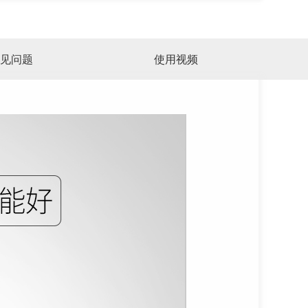
见问题
使用视频