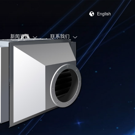
English
新闻资讯
联系我们