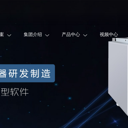
案
集团介绍
产品中心
视频中心