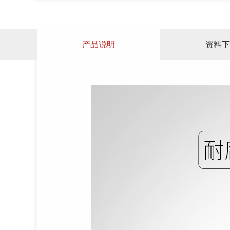
产品说明
资料下