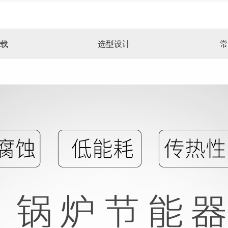
载
选型设计
常