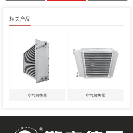
相关产品
空气散热器
空气散热器