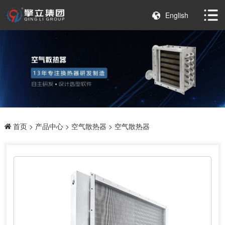
English
首页
>
产品中心
>
空气散热器
> 空气散热器