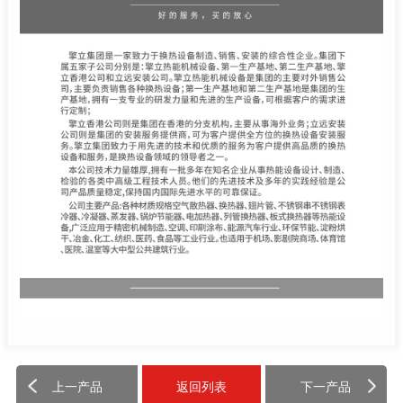
上一产品
返回列表
下一产品