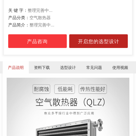
关 键 字：
整理完善中...
产品分类：
空气散热器
产品简介：
整理完善中...
产品咨询
开启您的选型设计
产品说明
资料下载
选型设计
常见问题
使用视频