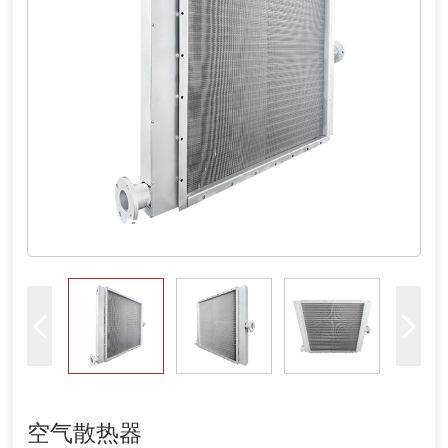
空气散热器