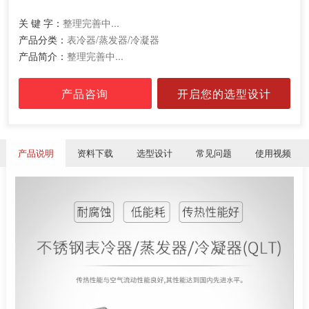
关 键 字：
整理完善中...
产品分类：
表冷器/蒸发器/冷凝器
产品简介：
整理完善中...
产品咨询
开启您的选型设计
产品说明
资料下载
选型设计
常见问题
使用视频