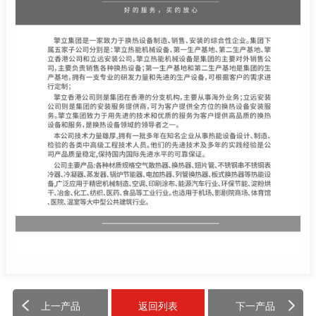
上一产品
返回列表
下一产品