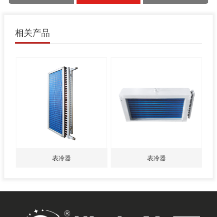
相关产品
表冷器
表冷器