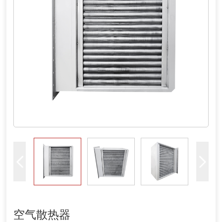
空气散热器