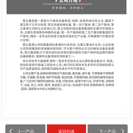
上一产品
返回列表
下一产品