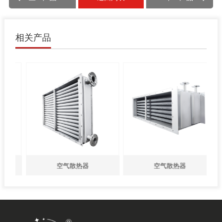
相关产品
空气散热器
空气散热器