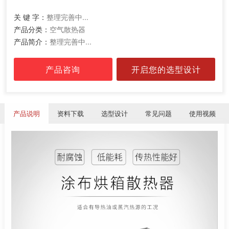
关 键 字：
整理完善中...
产品分类：
空气散热器
产品简介：
整理完善中...
产品咨询
开启您的选型设计
产品说明
资料下载
选型设计
常见问题
使用视频