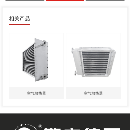
相关产品
空气散热器
空气散热器