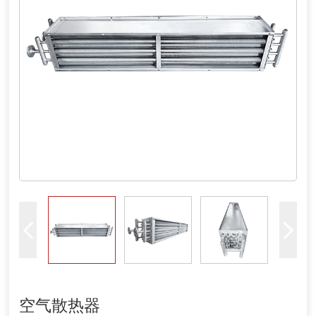
空气散热器