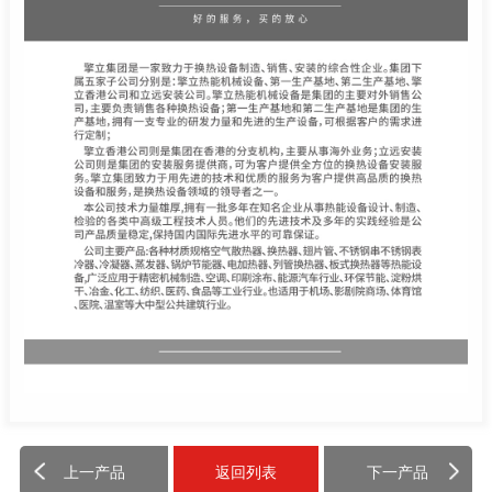
上一产品
返回列表
下一产品