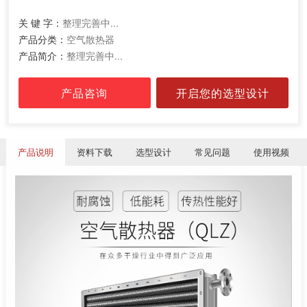
关 键 字：
整理完善中...
产品分类：
空气散热器
产品简介：
整理完善中...
产品咨询
开启您的选型设计
产品说明
资料下载
选型设计
常见问题
使用视频