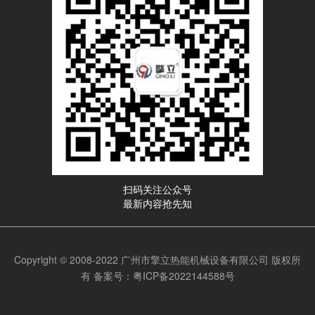
扫码关注公众号
最新内容抢先知
Copyright © 2008-2022 广州市擎立热能机械设备有限公司 版权所
有
备案号：粤ICP备2022144588号