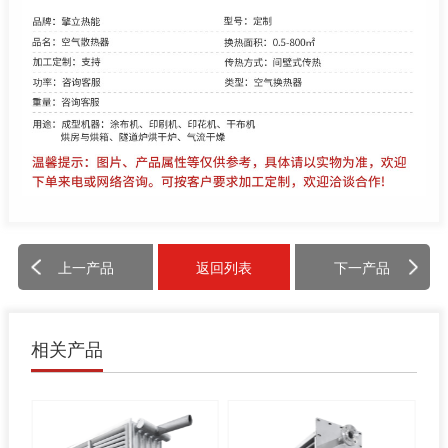
上一产品
返回列表
下一产品
相关产品