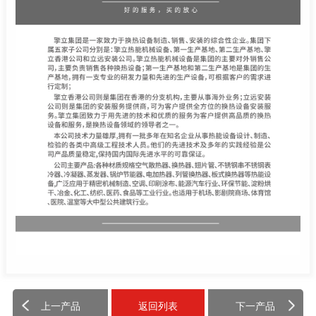
上一产品
返回列表
下一产品