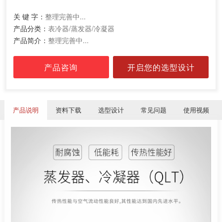
关 键 字：
整理完善中...
产品分类：
表冷器/蒸发器/冷凝器
产品简介：
整理完善中...
产品咨询
开启您的选型设计
产品说明
资料下载
选型设计
常见问题
使用视频