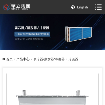
English
首页
>
产品中心
>
表冷器/蒸发器/冷凝器
> 冷凝器