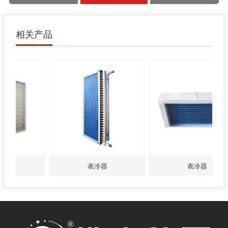
相关产品
表冷器
表冷器