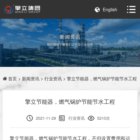
English
首页
>
新闻资讯
>
行业资讯
> 擎立节能器，燃气锅炉节能节水工程
擎立节能器，燃气锅炉节能节水工程
2021-11-29
行业资讯
5210次
擎立节能器，燃气锅炉节能节水工程，不但设置费用和运