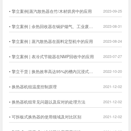
• 擎立案例|蒸汽散热器在竹/木材烘房中的应用
2023-09-25
• 擎立案例 | 余热回收器在锅炉烟气、工业废气中的广泛应用
2023-08-31
• 擎立案例 | 蒸汽散热器在面料定型机中的应用
2023-08-24
• 擎立案例 | 表冷式节能器在NMP回收中的应用
2023-07-27
• 擎立干货 | 换热效率高达95%的槽内沉浸式换热器
2022-10-20
• 换热器机组温度控制原理
2021-12-02
• 换热器机组常见问题以及应对的处理方法
2021-12-02
• 可拆板式换热器的使用领域及对比区别
2021-12-02