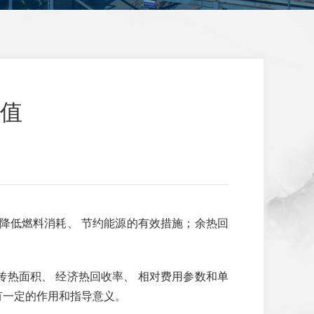
值
炉降低燃料消耗、 节约能源的有效措施；余热回
传热面积、 经济热回收率、 相对费用参数和单
有一定的作用和指导意义。