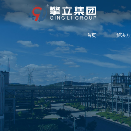
首页
解决方