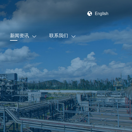
English
新闻资讯
联系我们