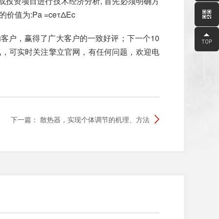
案或投资项目进行技术经济分析, 首先必须明确方
为:Pa =ceτΔEc
客户，赢得了广大客户的一致好评；下一个10
讯，可实时关注擎立官网，有任何问题，欢迎电
下一篇：
散热器，实现个体调节的机理、方法