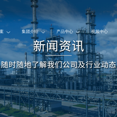
案
集团介绍
产品中心
视频中心