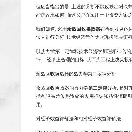
但应当指出的是, 上述的分析不能反映出对余
经济效果如何, 而这又是在采用一个投资方案
我们知道, 采用
余热回收换热器
在得到收益的同
法来进行分析, 技术经济学作为实现投资决策
以热力学第二定律和技术经济学原理相结合的方
行、 经济上合理的目标, 从而为工程上决策投
余热回收换热器的热力学第二定律分析
余热回收换热器的热力学第二定律分析, 是对
括有限温差传热造成的火用损失和粘性流阻引
用。
对经济效益评价法和相对经济效益评价法