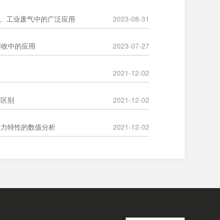
烟气、工业废气中的广泛应用
2023-08-31
P回收中的应用
2023-07-27
2021-12-02
比区别
2021-12-02
应力特性的数值分析
2021-12-02