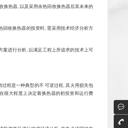
收换热器, 以及采用余热回收换热器后其未来的
热回收换热器的投资时, 需采用技术经济分析方
方案进行分析, 以满足工程上所追求的技术上可
过程是一种典型的不 可逆过程, 其火用损失包
且在很大程度上决定着换热器的初投资和运行费