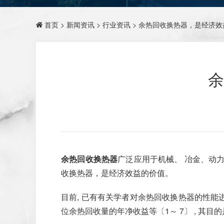
首页
>
新闻资讯
>
行业资讯
> 余热回收换热器，是经济效
余
余热回收换热器
广泛应用于机械、 冶金、动
收换热器，是经济效益的价值。
目前, 已有有关学者对余热回收换热器的性能
位余热回收量的年净收益等〔1～ 7〕 , 其目