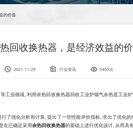
益的价值
热回收换热器，是经济效益的价
2021-11-29
行业资讯
5453次
力等工业领域, 利用余热回收换热器回收工业炉烟气余热是工业
进行了优化分析和计算, 提出了一些性能评价指标, 求出了优化的
的是在已确定采用
余热回收换热器
的基础上进行优化设计, 从而具