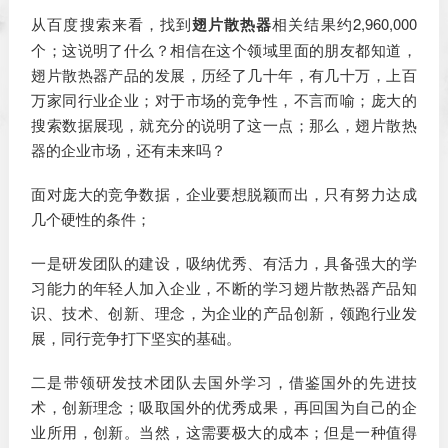
从百度搜索来看，找到
翅片散热器
相关结果约2,960,000
个；这说明了什么？相信在这个领域里面的朋友都知道，
翅片散热器产品的发展，历经了几十年，有几十万，上百
万家同行业企业；对于市场的竞争性，不言而喻；庞大的
搜索数据展现，就充分的说明了这一点；那么，翅片散热
器的企业市场，还有未来吗？
面对庞大的竞争数据，企业要想脱颖而出，只有努力达成
几个硬性的条件；
一是研发团队的建设，吸纳优秀、有活力，具备强大的学
习能力的年轻人加入企业，不断的学习翅片散热器产品知
识、技术、创新、理念，为企业的产品创新，领跑行业发
展，同行竞争打下坚实的基础。
二是带领研发技术团队去国外学习，借鉴国外的先进技
术，创新理念；吸取国外的优秀成果，再回国为自己的企
业所用，创新。当然，这需要极大的成本；但是一种值得