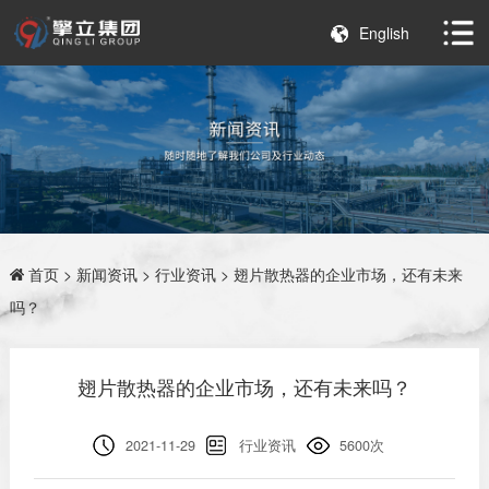
English
首页
>
新闻资讯
>
行业资讯
> 翅片散热器的企业市场，还有未来
吗？
翅片散热器的企业市场，还有未来吗？
2021-11-29
行业资讯
5600次