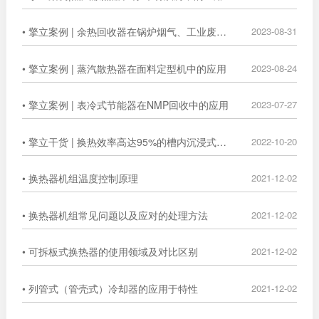
• 擎立案例 | 余热回收器在锅炉烟气、工业废气中的广泛应用
2023-08-31
• 擎立案例 | 蒸汽散热器在面料定型机中的应用
2023-08-24
• 擎立案例 | 表冷式节能器在NMP回收中的应用
2023-07-27
• 擎立干货 | 换热效率高达95%的槽内沉浸式换热器
2022-10-20
• 换热器机组温度控制原理
2021-12-02
• 换热器机组常见问题以及应对的处理方法
2021-12-02
• 可拆板式换热器的使用领域及对比区别
2021-12-02
• 列管式（管壳式）冷却器的应用于特性
2021-12-02