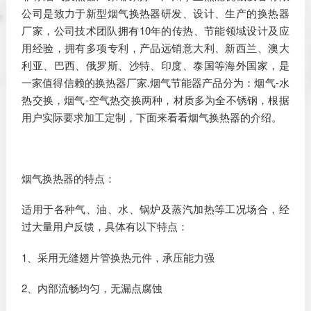
公司是致力于新型烟气换热器研发、设计、生产的换热器
厂家，公司技术团队拥有10年的传热、节能领域设计及应
用经验，拥有多项专利，产品远销意大利、新西兰、澳大
利亚、巴西、俄罗斯、沙特、印度、泰国等海外国家，是
一家值得信赖的换热器厂家.烟气节能器产品分为：烟气-水
热交换，烟气-空气热交换两种，材质多为全不锈钢，根据
用户实际要求加工定制，下面来看看烟气换热器的介绍。
烟气换热器的特点：
适用于各种气、油、水、锅炉及蒸汽加热等工况场合，经
过大量用户反馈，具体有以下特点：
1、采用无缝翅片管换热元件，承压能力强
2、内部流畅均匀，无漏点腐蚀