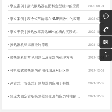
• 擎立案例 | 蒸汽散热器在面料定型机中的应用
2023-08-24
• 擎立案例 | 表冷式节能器在NMP回收中的应用
2023-07-27
• 擎立干货 | 换热效率高达95%的槽内沉浸式换热器
2022-10-20
• 换热器机组温度控制原理
2021-12-02
• 换热器机组常见问题以及应对的处理方法
2021-12-02
• 可拆板式换热器的使用领域及对比区别
2021-12-02
• 列管式（管壳式）冷却器的应用于特性
2021-12-02
• 预应力固定管板换热器预变形与应力特性的数值分析
2021-12-02