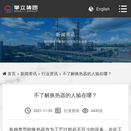
English
首页
>
新闻资讯
>
行业资讯
> 不了解换热器的人输在哪？
不了解换热器的人输在哪？
2021-11-30
行业资讯
4430次
各种类型的换热器作为工艺过程必不可少的设备，在化工