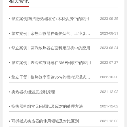
相关资讯
• 擎立案例|蒸汽散热器在竹/木材烘房中的应用
2023-09-25
• 擎立案例 | 余热回收器在锅炉烟气、工业废气中的广泛应用
2023-08-31
• 擎立案例 | 蒸汽散热器在面料定型机中的应用
2023-08-24
• 擎立案例 | 表冷式节能器在NMP回收中的应用
2023-07-27
• 擎立干货 | 换热效率高达95%的槽内沉浸式换热器
2022-10-20
• 换热器机组温度控制原理
2021-12-02
• 换热器机组常见问题以及应对的处理方法
2021-12-02
• 可拆板式换热器的使用领域及对比区别
2021-12-02